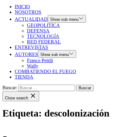
INICIO
NOSOTROS
ACTUALIDAD
Show sub menu
GEOPOLITICA
DEFENSA
TECNOLOGÍA
RED FEDERAL
ENTREVISTAS
AUTORES
Show sub menu
Franco Petrili
Wally
COMBATIENDO EL FUEGO
TIENDA
Buscar:
Close search
Etiqueta:
descolonización