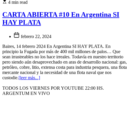
4 min read
CARTA ABIERTA #10 En Argentina SI
HAY PLATA
febrero 22, 2024
Baires, 14 febrero 2024 En Argentina SI HAY PLATA. En
principio la Fugada por más de 400 mil millones de palos… Que
sean irrastreables no los hace irreales. Todavía en nuestro territorio
pero siendo aún desaprovechado en aras de desarrollo nacional: gas,
petróleo, cobre, litio, extensa costa para industria pesquera, una flota
mercante nacional y la necesidad de una flota naval que nos
custodie.
[leer más...]
TODOS LOS VIERNES POR YOUTUBE 22:00 HS.
ARGENTUM EN VIVO