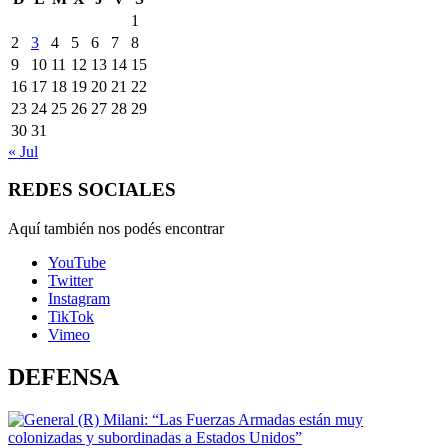
1
2
3
4
5
6
7
8
9
10
11
12
13
14
15
16
17
18
19
20
21
22
23
24
25
26
27
28
29
30
31
« Jul
REDES SOCIALES
Aquí también nos podés encontrar
YouTube
Twitter
Instagram
TikTok
Vimeo
DEFENSA