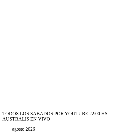
TODOS LOS SABADOS POR YOUTUBE 22:00 HS.
AUSTRALIS EN VIVO
agosto 2026