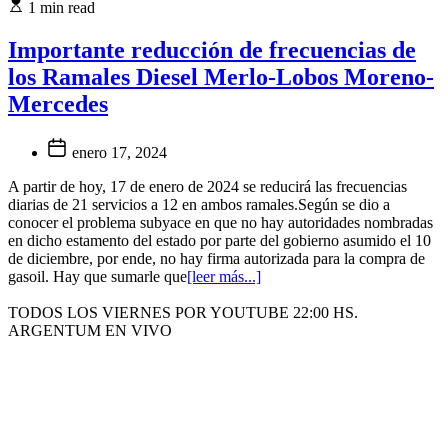
1 min read
Importante reducción de frecuencias de
los Ramales Diesel Merlo-Lobos Moreno-
Mercedes
enero 17, 2024
A partir de hoy, 17 de enero de 2024 se reducirá las frecuencias
diarias de 21 servicios a 12 en ambos ramales.Según se dio a
conocer el problema subyace en que no hay autoridades nombradas
en dicho estamento del estado por parte del gobierno asumido el 10
de diciembre, por ende, no hay firma autorizada para la compra de
gasoil. Hay que sumarle que
[leer más...]
TODOS LOS VIERNES POR YOUTUBE 22:00 HS.
ARGENTUM EN VIVO