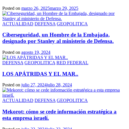
Posted on
marzo 26, 2025
marzo 29, 2025
ACTUALIDAD
DEFENSA
GEOPOLITICA
Ciberseguridad, un Hombre de la Embajada,
designado por Stanley al ministerio de Defensa.
Posted on
agosto 19, 2024
DEFENSA
GEOPOLITICA
RED FEDERAL
LOS APÁTRIDAS Y EL MAR..
Posted on
julio 27, 2024
julio 28, 2024
ACTUALIDAD
DEFENSA
GEOPOLITICA
Mekorot: cómo se cede información estratégica a
esta empresa israelí.