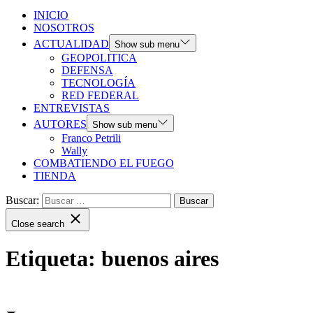
INICIO
NOSOTROS
ACTUALIDAD
Show sub menu
GEOPOLITICA
DEFENSA
TECNOLOGÍA
RED FEDERAL
ENTREVISTAS
AUTORES
Show sub menu
Franco Petrili
Wally
COMBATIENDO EL FUEGO
TIENDA
Buscar:
Close search
Etiqueta:
buenos aires