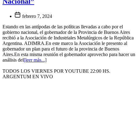
Nacional”
febrero 7, 2024
Estando en las antípodas de las políticas llevadas a cabo por el
gobierno nacional, el gobernador de la Provincia de Buenos Aires
recibió a la Asociación de Industriales Metalúrgicos de la República
Argentina. ADIMRA.En este marco la Asociación le presento al
gobernador un plan para el futuro de la provincia de Buenos
Aires.En esta misma reunión el gobernador aprovecho para hacer un
análisis del
[leer más...]
TODOS LOS VIERNES POR YOUTUBE 22:00 HS.
ARGENTUM EN VIVO