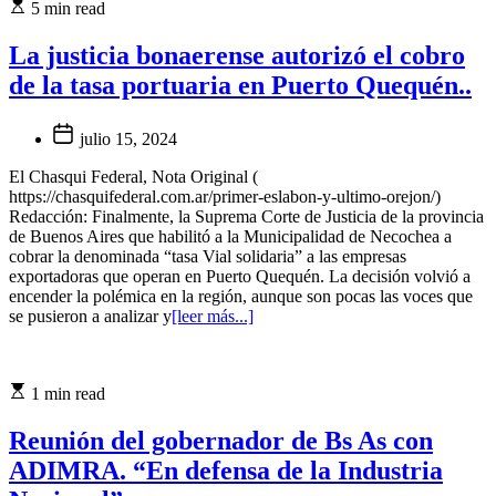
5 min read
La justicia bonaerense autorizó el cobro
de la tasa portuaria en Puerto Quequén..
julio 15, 2024
El Chasqui Federal, Nota Original (
https://chasquifederal.com.ar/primer-eslabon-y-ultimo-orejon/)
Redacción: Finalmente, la Suprema Corte de Justicia de la provincia
de Buenos Aires que habilitó a la Municipalidad de Necochea a
cobrar la denominada “tasa Vial solidaria” a las empresas
exportadoras que operan en Puerto Quequén. La decisión volvió a
encender la polémica en la región, aunque son pocas las voces que
se pusieron a analizar y
[leer más...]
1 min read
Reunión del gobernador de Bs As con
ADIMRA. “En defensa de la Industria