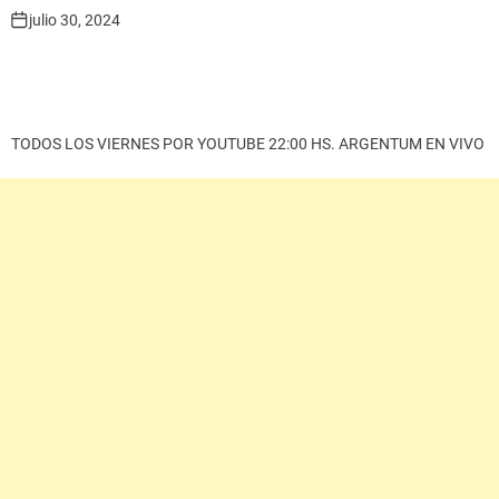
julio 30, 2024
TODOS LOS VIERNES POR YOUTUBE 22:00 HS. ARGENTUM EN VIVO