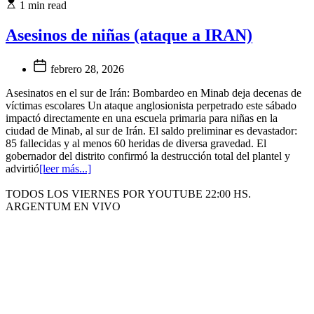
1 min read
Asesinos de niñas (ataque a IRAN)
febrero 28, 2026
Asesinatos en el sur de Irán: Bombardeo en Minab deja decenas de
víctimas escolares Un ataque anglosionista perpetrado este sábado
impactó directamente en una escuela primaria para niñas en la
ciudad de Minab, al sur de Irán. El saldo preliminar es devastador:
85 fallecidas y al menos 60 heridas de diversa gravedad. El
gobernador del distrito confirmó la destrucción total del plantel y
advirtió
[leer más...]
TODOS LOS VIERNES POR YOUTUBE 22:00 HS.
ARGENTUM EN VIVO