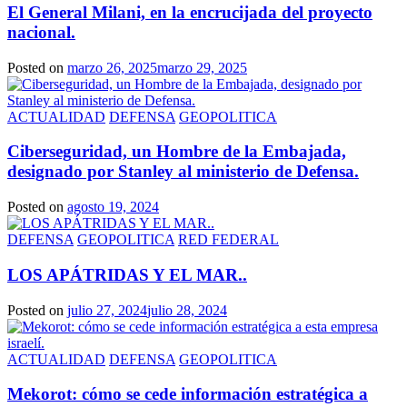
El General Milani, en la encrucijada del proyecto
nacional.
Posted on
marzo 26, 2025
marzo 29, 2025
ACTUALIDAD
DEFENSA
GEOPOLITICA
Ciberseguridad, un Hombre de la Embajada,
designado por Stanley al ministerio de Defensa.
Posted on
agosto 19, 2024
DEFENSA
GEOPOLITICA
RED FEDERAL
LOS APÁTRIDAS Y EL MAR..
Posted on
julio 27, 2024
julio 28, 2024
ACTUALIDAD
DEFENSA
GEOPOLITICA
Mekorot: cómo se cede información estratégica a