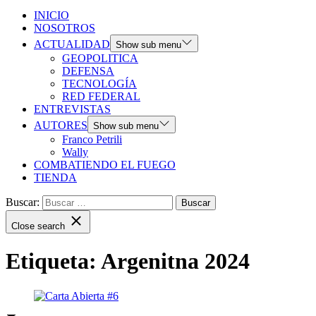
INICIO
NOSOTROS
ACTUALIDAD
Show sub menu
GEOPOLITICA
DEFENSA
TECNOLOGÍA
RED FEDERAL
ENTREVISTAS
AUTORES
Show sub menu
Franco Petrili
Wally
COMBATIENDO EL FUEGO
TIENDA
Buscar:
Close search
Etiqueta:
Argenitna 2024