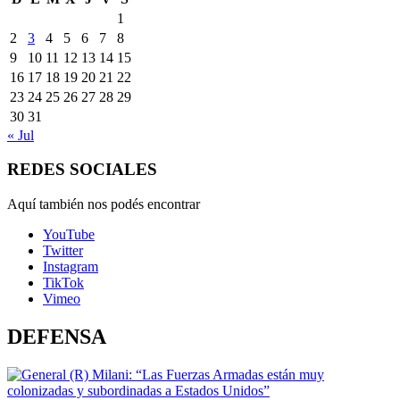
1
2
3
4
5
6
7
8
9
10
11
12
13
14
15
16
17
18
19
20
21
22
23
24
25
26
27
28
29
30
31
« Jul
REDES SOCIALES
Aquí también nos podés encontrar
YouTube
Twitter
Instagram
TikTok
Vimeo
DEFENSA