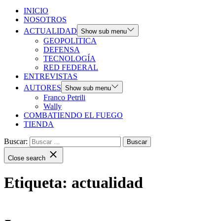
INICIO
NOSOTROS
ACTUALIDAD
Show sub menu
GEOPOLITICA
DEFENSA
TECNOLOGÍA
RED FEDERAL
ENTREVISTAS
AUTORES
Show sub menu
Franco Petrili
Wally
COMBATIENDO EL FUEGO
TIENDA
Buscar:
Close search
Etiqueta:
actualidad