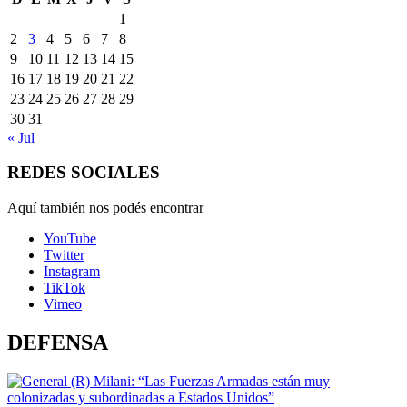
1
2
3
4
5
6
7
8
9
10
11
12
13
14
15
16
17
18
19
20
21
22
23
24
25
26
27
28
29
30
31
« Jul
REDES SOCIALES
Aquí también nos podés encontrar
YouTube
Twitter
Instagram
TikTok
Vimeo
DEFENSA