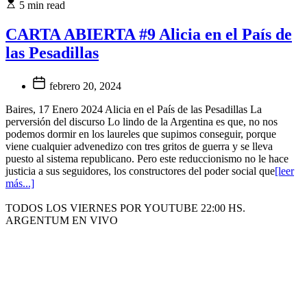
5 min read
CARTA ABIERTA #9 Alicia en el País de
las Pesadillas
febrero 20, 2024
Baires, 17 Enero 2024 Alicia en el País de las Pesadillas La
perversión del discurso Lo lindo de la Argentina es que, no nos
podemos dormir en los laureles que supimos conseguir, porque
viene cualquier advenedizo con tres gritos de guerra y se lleva
puesto al sistema republicano. Pero este reduccionismo no le hace
justicia a sus seguidores, los constructores del poder social que
[leer
más...]
TODOS LOS VIERNES POR YOUTUBE 22:00 HS.
ARGENTUM EN VIVO