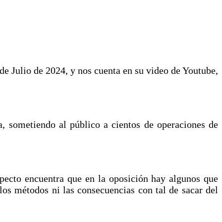
de Julio de 2024, y nos cuenta en su video de Youtube,
, sometiendo al público a cientos de operaciones de
pecto encuentra que en la oposición hay algunos que
 los métodos ni las consecuencias con tal de sacar del