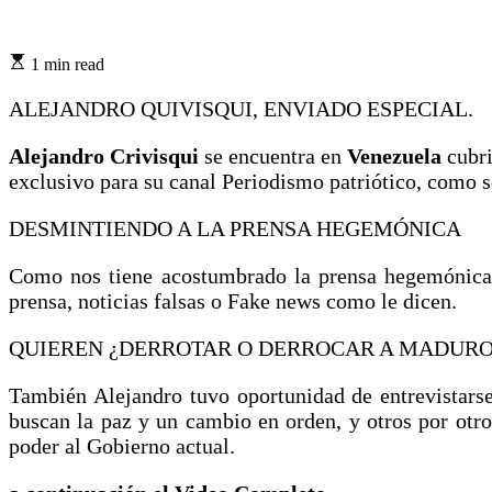
1 min read
ALEJANDRO QUIVISQUI, ENVIADO ESPECIAL.
Alejandro Crivisqui
se encuentra en
Venezuela
cubri
exclusivo para su canal Periodismo patriótico, como s
DESMINTIENDO A LA PRENSA HEGEMÓNICA
Como nos tiene acostumbrado la prensa hegemónica m
prensa, noticias falsas o Fake news como le dicen.
QUIEREN ¿DERROTAR O DERROCAR A MADURO
También Alejandro tuvo oportunidad de entrevistars
buscan la paz y un cambio en orden, y otros por ot
poder al Gobierno actual.