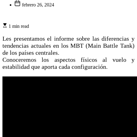
febrero 26, 2024
1 min read
Les presentamos el informe sobre las diferencias y
tendencias actuales en los MBT (Main Battle Tank)
de los países centrales.
Conoceremos los aspectos físicos al vuelo y
estabilidad que aporta cada configuración.