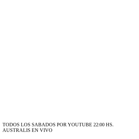
TODOS LOS SABADOS POR YOUTUBE 22:00 HS.
AUSTRALIS EN VIVO