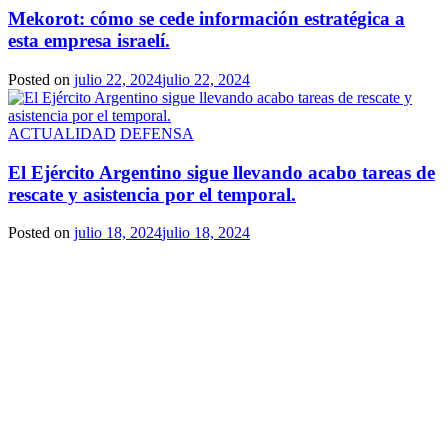
Mekorot: cómo se cede información estratégica a
esta empresa israelí.
Posted on
julio 22, 2024
julio 22, 2024
ACTUALIDAD
DEFENSA
El Ejército Argentino sigue llevando acabo tareas de
rescate y asistencia por el temporal.
Posted on
julio 18, 2024
julio 18, 2024