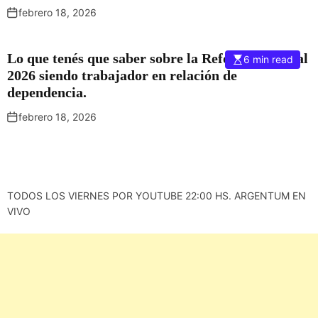
febrero 18, 2026
Lo que tenés que saber sobre la Reforma Laboral
6 min read
2026 siendo trabajador en relación de
dependencia.
febrero 18, 2026
TODOS LOS VIERNES POR YOUTUBE 22:00 HS. ARGENTUM EN
VIVO