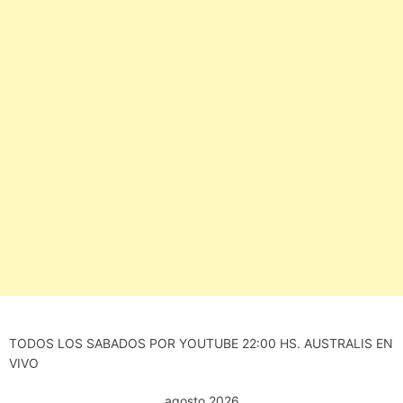
TODOS LOS SABADOS POR YOUTUBE 22:00 HS. AUSTRALIS EN
VIVO
agosto 2026