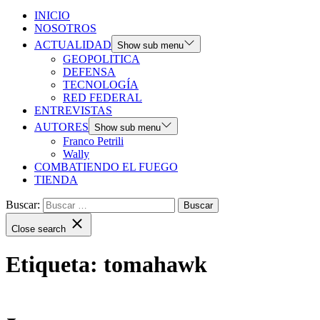
INICIO
NOSOTROS
ACTUALIDAD
Show sub menu
GEOPOLITICA
DEFENSA
TECNOLOGÍA
RED FEDERAL
ENTREVISTAS
AUTORES
Show sub menu
Franco Petrili
Wally
COMBATIENDO EL FUEGO
TIENDA
Buscar:
Close search
Etiqueta:
tomahawk