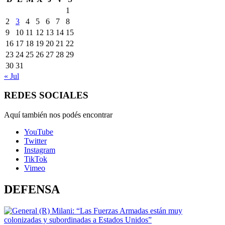
1
2
3
4
5
6
7
8
9
10
11
12
13
14
15
16
17
18
19
20
21
22
23
24
25
26
27
28
29
30
31
« Jul
REDES SOCIALES
Aquí también nos podés encontrar
YouTube
Twitter
Instagram
TikTok
Vimeo
DEFENSA