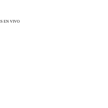
S EN VIVO