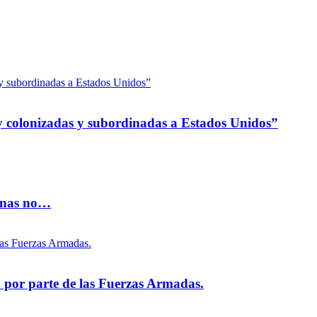
 colonizadas y subordinadas a Estados Unidos”
vinas no…
na por parte de las Fuerzas Armadas.