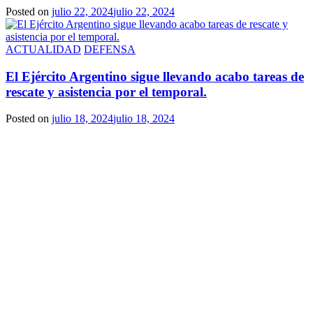
Posted on
julio 22, 2024
julio 22, 2024
ACTUALIDAD
DEFENSA
El Ejército Argentino sigue llevando acabo tareas de
rescate y asistencia por el temporal.
Posted on
julio 18, 2024
julio 18, 2024