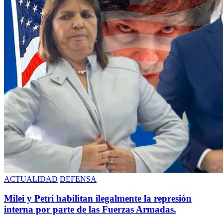
ACTUALIDAD
DEFENSA
Milei y Petri habilitan ilegalmente la represión
interna por parte de las Fuerzas Armadas.