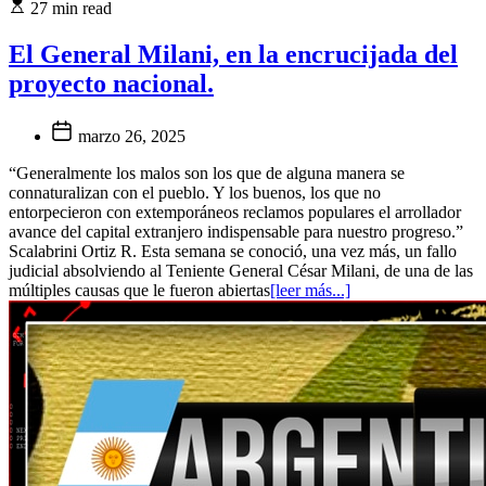
27 min read
El General Milani, en la encrucijada del
proyecto nacional.
marzo 26, 2025
“Generalmente los malos son los que de alguna manera se
connaturalizan con el pueblo. Y los buenos, los que no
entorpecieron con extemporáneos reclamos populares el arrollador
avance del capital extranjero indispensable para nuestro progreso.”
Scalabrini Ortiz R. Esta semana se conoció, una vez más, un fallo
judicial absolviendo al Teniente General César Milani, de una de las
múltiples causas que le fueron abiertas
[leer más...]