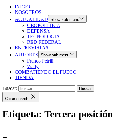
INICIO
NOSOTROS
ACTUALIDAD
Show sub menu
GEOPOLITICA
DEFENSA
TECNOLOGÍA
RED FEDERAL
ENTREVISTAS
AUTORES
Show sub menu
Franco Petrili
Wally
COMBATIENDO EL FUEGO
TIENDA
Buscar:
Close search
Etiqueta:
Tercera posición