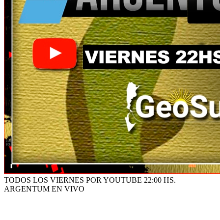
TODOS LOS VIERNES POR YOUTUBE 22:00 HS.
ARGENTUM EN VIVO