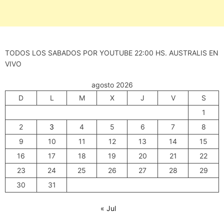
TODOS LOS SABADOS POR YOUTUBE 22:00 HS. AUSTRALIS EN
VIVO
agosto 2026
D
L
M
X
J
V
S
1
2
3
4
5
6
7
8
9
10
11
12
13
14
15
16
17
18
19
20
21
22
23
24
25
26
27
28
29
30
31
« Jul