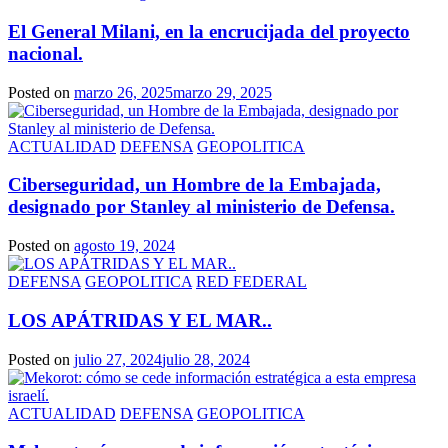
El General Milani, en la encrucijada del proyecto
nacional.
Posted on
marzo 26, 2025
marzo 29, 2025
ACTUALIDAD
DEFENSA
GEOPOLITICA
Ciberseguridad, un Hombre de la Embajada,
designado por Stanley al ministerio de Defensa.
Posted on
agosto 19, 2024
DEFENSA
GEOPOLITICA
RED FEDERAL
LOS APÁTRIDAS Y EL MAR..
Posted on
julio 27, 2024
julio 28, 2024
ACTUALIDAD
DEFENSA
GEOPOLITICA