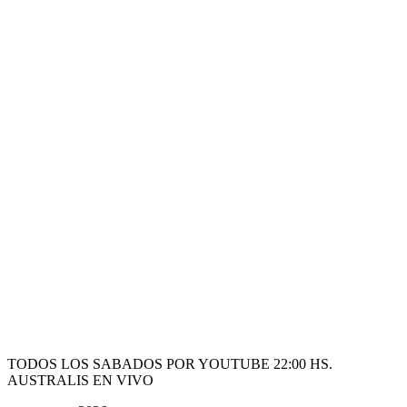
TODOS LOS SABADOS POR YOUTUBE 22:00 HS.
AUSTRALIS EN VIVO