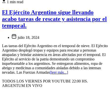
1 min read
El Ejército Argentino sigue llevando
acabo tareas de rescate y asistencia por el
temporal.
julio 18, 2024
Las tareas del Ejército Argentino en el temporal de nieve. El Ejército
Argentino desplegó tropas y equipos para rescatar a personas
atrapadas y brindar asistencia en áreas afectadas por el temporal. El
Ejército al servicio de la patria demostrando un compromiso
inquebrantable a los argentinos. Se entregaron alimentos, ropa de
abrigo y medicinas a comunidades aisladas debido a las intensas
nevadas. Las Fuerzas Armadas
[leer más...]
TODOS LOS VIERNES POR YOUTUBE 22:00 HS.
ARGENTUM EN VIVO