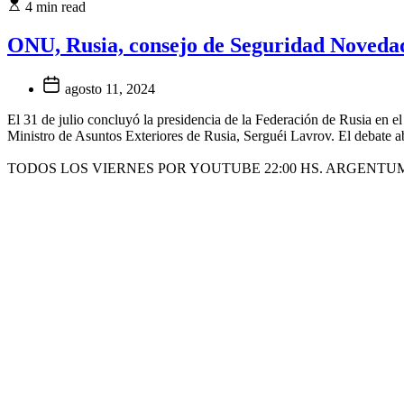
4 min read
ONU, Rusia, consejo de Seguridad Noveda
agosto 11, 2024
El 31 de julio concluyó la presidencia de la Federación de Rusia en e
Ministro de Asuntos Exteriores de Rusia, Serguéi Lavrov. El debate ab
TODOS LOS VIERNES POR YOUTUBE 22:00 HS. ARGENTU