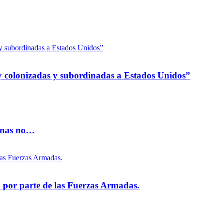
 colonizadas y subordinadas a Estados Unidos”
vinas no…
na por parte de las Fuerzas Armadas.