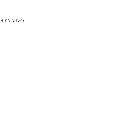
S EN VIVO