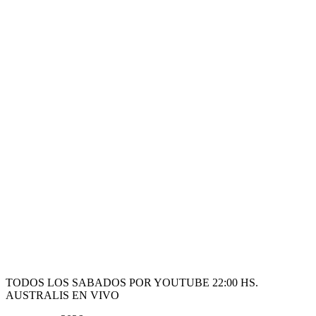
TODOS LOS SABADOS POR YOUTUBE 22:00 HS.
AUSTRALIS EN VIVO