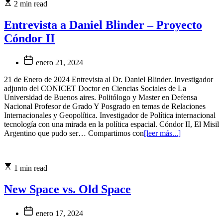
2 min read
Entrevista a Daniel Blinder – Proyecto
Cóndor II
enero 21, 2024
21 de Enero de 2024 Entrevista al Dr. Daniel Blinder. Investigador
adjunto del CONICET Doctor en Ciencias Sociales de La
Universidad de Buenos aires. Politólogo y Master en Defensa
Nacional Profesor de Grado Y Posgrado en temas de Relaciones
Internacionales y Geopolítica. Investigador de Política internacional
tecnología con una mirada en la política espacial. Cóndor II, El Misil
Argentino que pudo ser… Compartimos con
[leer más...]
1 min read
New Space vs. Old Space
enero 17, 2024