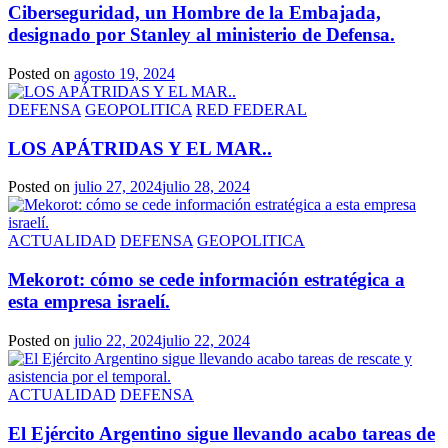
Ciberseguridad, un Hombre de la Embajada,
designado por Stanley al ministerio de Defensa.
Posted on
agosto 19, 2024
DEFENSA
GEOPOLITICA
RED FEDERAL
LOS APÁTRIDAS Y EL MAR..
Posted on
julio 27, 2024
julio 28, 2024
ACTUALIDAD
DEFENSA
GEOPOLITICA
Mekorot: cómo se cede información estratégica a
esta empresa israelí.
Posted on
julio 22, 2024
julio 22, 2024
ACTUALIDAD
DEFENSA
El Ejército Argentino sigue llevando acabo tareas de