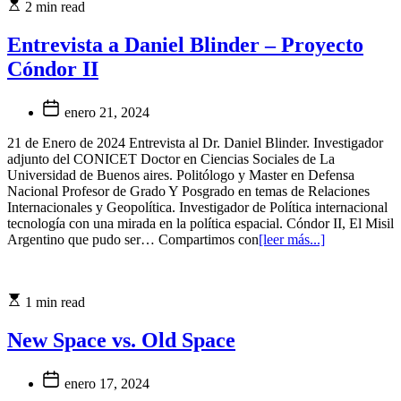
2 min read
Entrevista a Daniel Blinder – Proyecto
Cóndor II
enero 21, 2024
21 de Enero de 2024 Entrevista al Dr. Daniel Blinder. Investigador
adjunto del CONICET Doctor en Ciencias Sociales de La
Universidad de Buenos aires. Politólogo y Master en Defensa
Nacional Profesor de Grado Y Posgrado en temas de Relaciones
Internacionales y Geopolítica. Investigador de Política internacional
tecnología con una mirada en la política espacial. Cóndor II, El Misil
Argentino que pudo ser… Compartimos con
[leer más...]
1 min read
New Space vs. Old Space
enero 17, 2024