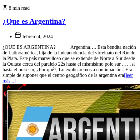
8 min read
¿Que es Argentina?
febrero 4, 2024
¿QUE ES ARGENTINA? Argentina…. Esta bendita nación
de Latinoamérica, hija de la independencia del virreinato del Río de
la Plata. Este país maravilloso que se extiende de Norte a Sur desde
la Quiaca cerca del paralelo 22s hasta el mismísimo polo sur,……si
hasta el polo sur, ¿Por qué?, Lo explicaremos a continuación.. Era
simple de suponer que el centro geográfico de la argentina era
[leer
más...]