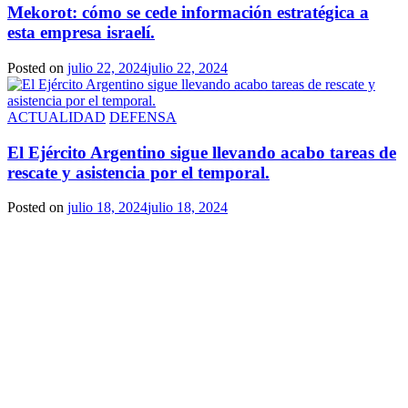
Mekorot: cómo se cede información estratégica a
esta empresa israelí.
Posted on
julio 22, 2024
julio 22, 2024
ACTUALIDAD
DEFENSA
El Ejército Argentino sigue llevando acabo tareas de
rescate y asistencia por el temporal.
Posted on
julio 18, 2024
julio 18, 2024