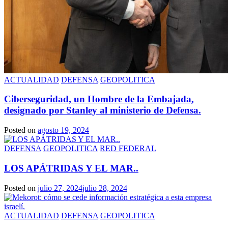
ACTUALIDAD
DEFENSA
GEOPOLITICA
Ciberseguridad, un Hombre de la Embajada,
designado por Stanley al ministerio de Defensa.
Posted on
agosto 19, 2024
DEFENSA
GEOPOLITICA
RED FEDERAL
LOS APÁTRIDAS Y EL MAR..
Posted on
julio 27, 2024
julio 28, 2024
ACTUALIDAD
DEFENSA
GEOPOLITICA