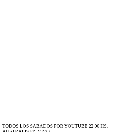
TODOS LOS SABADOS POR YOUTUBE 22:00 HS.
AUSTRALIS EN VIVO