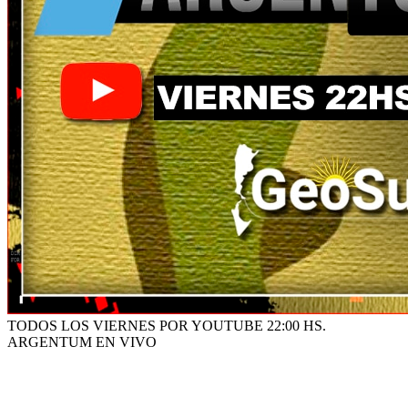
TODOS LOS VIERNES POR YOUTUBE 22:00 HS.
ARGENTUM EN VIVO