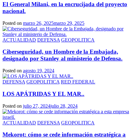
El General Milani, en la encrucijada del proyecto
nacional.
Posted on
marzo 26, 2025
marzo 29, 2025
ACTUALIDAD
DEFENSA
GEOPOLITICA
Ciberseguridad, un Hombre de la Embajada,
designado por Stanley al ministerio de Defensa.
Posted on
agosto 19, 2024
DEFENSA
GEOPOLITICA
RED FEDERAL
LOS APÁTRIDAS Y EL MAR..
Posted on
julio 27, 2024
julio 28, 2024
ACTUALIDAD
DEFENSA
GEOPOLITICA
Mekorot: cómo se cede información estratégica a