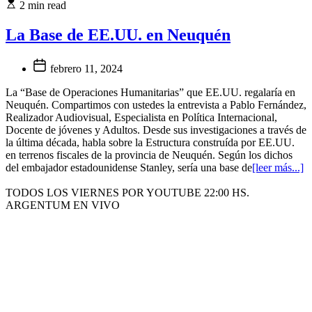
2 min read
La Base de EE.UU. en Neuquén
febrero 11, 2024
La “Base de Operaciones Humanitarias” que EE.UU. regalaría en
Neuquén. Compartimos con ustedes la entrevista a Pablo Fernández,
Realizador Audiovisual, Especialista en Política Internacional,
Docente de jóvenes y Adultos. Desde sus investigaciones a través de
la última década, habla sobre la Estructura construída por EE.UU.
en terrenos fiscales de la provincia de Neuquén. Según los dichos
del embajador estadounidense Stanley, sería una base de
[leer más...]
TODOS LOS VIERNES POR YOUTUBE 22:00 HS.
ARGENTUM EN VIVO