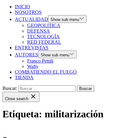
INICIO
NOSOTROS
ACTUALIDAD
Show sub menu
GEOPOLITICA
DEFENSA
TECNOLOGÍA
RED FEDERAL
ENTREVISTAS
AUTORES
Show sub menu
Franco Petrili
Wally
COMBATIENDO EL FUEGO
TIENDA
Buscar:
Close search
Etiqueta:
militarización