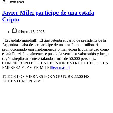
1 min read
Javier Milei participe de una estafa
Cripto
febrero 15, 2025
¡¡Escandalo mundial!!. El que ostenta el cargo de presidente de la
Argentina acaba de ser partícipe de una estafa multimillonaria
promocionando una criptomoneda o memecoin la cual se usó como
estafa Ponzi. Inicialmente se puso a la venta, su valor subió y luego
cayó estrepitosamente estafando a más de 50.000 personas.
COMPROBANTE DE LA REUNION ENTRE EL CEO DE LA
EMPRESA Y JAVIER MILEI
[leer más...]
TODOS LOS VIERNES POR YOUTUBE 22:00 HS.
ARGENTUM EN VIVO