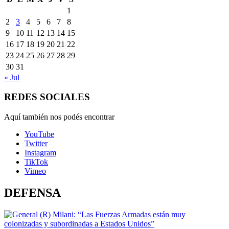
1
2
3
4
5
6
7
8
9
10
11
12
13
14
15
16
17
18
19
20
21
22
23
24
25
26
27
28
29
30
31
« Jul
REDES SOCIALES
Aquí también nos podés encontrar
YouTube
Twitter
Instagram
TikTok
Vimeo
DEFENSA