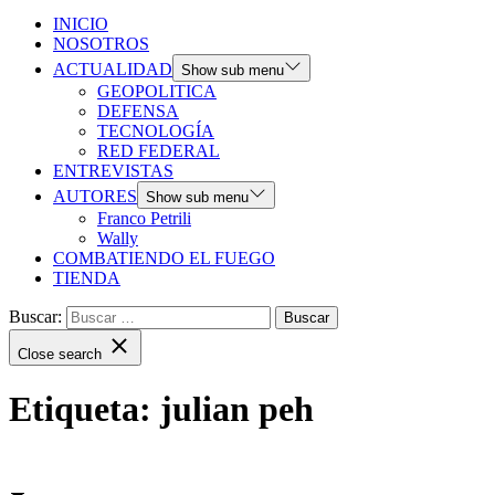
INICIO
NOSOTROS
ACTUALIDAD
Show sub menu
GEOPOLITICA
DEFENSA
TECNOLOGÍA
RED FEDERAL
ENTREVISTAS
AUTORES
Show sub menu
Franco Petrili
Wally
COMBATIENDO EL FUEGO
TIENDA
Buscar:
Close search
Etiqueta:
julian peh