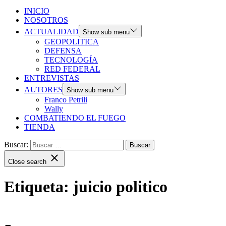
INICIO
NOSOTROS
ACTUALIDAD
Show sub menu
GEOPOLITICA
DEFENSA
TECNOLOGÍA
RED FEDERAL
ENTREVISTAS
AUTORES
Show sub menu
Franco Petrili
Wally
COMBATIENDO EL FUEGO
TIENDA
Buscar:
Close search
Etiqueta:
juicio politico