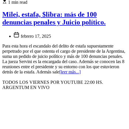
1 min read
Milei, estafa, $libra: más de 100
denuncias penales y Juicio político.
febrero 17, 2025
Para esta hora el escandalo del delito de estafa supuestamente
perpetrado por el que ostenta el cargo de presidente de la Argentina,
suma un pedido de juicio político y más de 100 denuncias penales.
La jueza Servini es la encargada del caso. Además se conocen las 8
reuniones entre el presidente y su entorno con los que estuvieron
detrás de la estafa. Además sale
[leer más...]
TODOS LOS VIERNES POR YOUTUBE 22:00 HS.
ARGENTUM EN VIVO