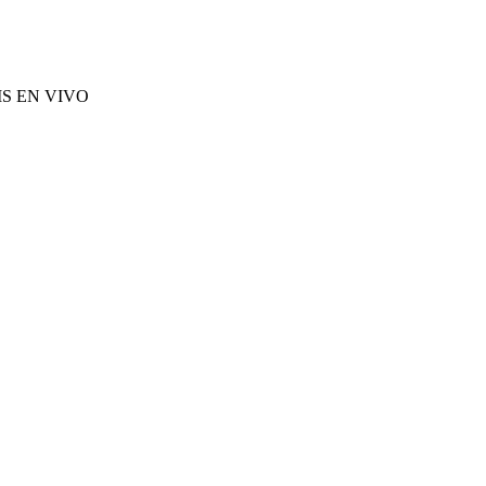
S EN VIVO