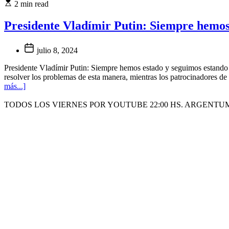
2 min read
Presidente Vladímir Putin: Siempre hemos e
julio 8, 2024
Presidente Vladímir Putin: Siempre hemos estado y seguimos estando ab
resolver los problemas de esta manera, mientras los patrocinadores de
más...]
TODOS LOS VIERNES POR YOUTUBE 22:00 HS. ARGENTU