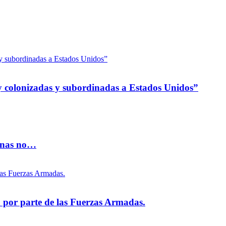
 colonizadas y subordinadas a Estados Unidos”
vinas no…
na por parte de las Fuerzas Armadas.