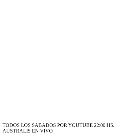
TODOS LOS SABADOS POR YOUTUBE 22:00 HS.
AUSTRALIS EN VIVO