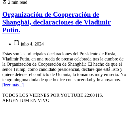
2 min read
Organización de Cooperación de
Shanghái, declaraciones de Vladímir
Putin.
julio 4, 2024
Estas son las principales declaraciones del Presidente de Rusia,
Vladímir Putin, en una rueda de prensa celebrada tras la cumbre de
la Organización de Cooperación de Shanghái: El hecho de que el
señor Trump, como candidato presidencial, declare que está listo y
quiere detener el conflicto de Ucrania, lo tomamos muy en serio. No
tengo ninguna duda de que lo dice con sinceridad y lo apoyamos.
[leer más...]
TODOS LOS VIERNES POR YOUTUBE 22:00 HS.
ARGENTUM EN VIVO