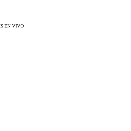
S EN VIVO