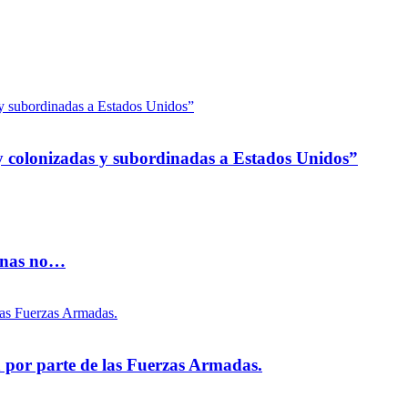
 colonizadas y subordinadas a Estados Unidos”
vinas no…
na por parte de las Fuerzas Armadas.