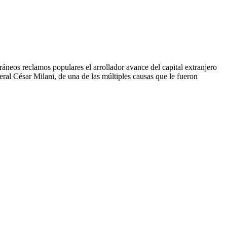
neos reclamos populares el arrollador avance del capital extranjero
ral César Milani, de una de las múltiples causas que le fueron