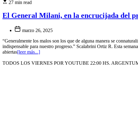
27 min read
El General Milani, en la encrucijada del p
marzo 26, 2025
“Generalmente los malos son los que de alguna manera se connaturaliz
indispensable para nuestro progreso.” Scalabrini Ortiz R. Esta semana
abiertas
[leer más...]
TODOS LOS VIERNES POR YOUTUBE 22:00 HS. ARGENTU