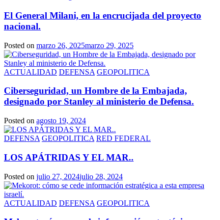
El General Milani, en la encrucijada del proyecto
nacional.
Posted on
marzo 26, 2025
marzo 29, 2025
ACTUALIDAD
DEFENSA
GEOPOLITICA
Ciberseguridad, un Hombre de la Embajada,
designado por Stanley al ministerio de Defensa.
Posted on
agosto 19, 2024
DEFENSA
GEOPOLITICA
RED FEDERAL
LOS APÁTRIDAS Y EL MAR..
Posted on
julio 27, 2024
julio 28, 2024
ACTUALIDAD
DEFENSA
GEOPOLITICA