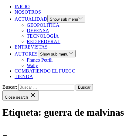
INICIO
NOSOTROS
ACTUALIDAD
Show sub menu
GEOPOLITICA
DEFENSA
TECNOLOGÍA
RED FEDERAL
ENTREVISTAS
AUTORES
Show sub menu
Franco Petrili
Wally
COMBATIENDO EL FUEGO
TIENDA
Buscar:
Close search
Etiqueta:
guerra de malvinas