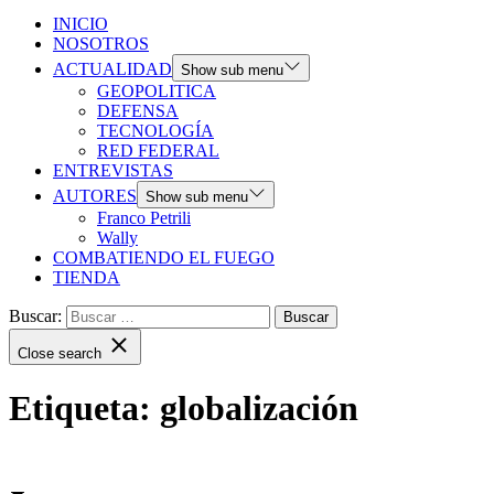
INICIO
NOSOTROS
ACTUALIDAD
Show sub menu
GEOPOLITICA
DEFENSA
TECNOLOGÍA
RED FEDERAL
ENTREVISTAS
AUTORES
Show sub menu
Franco Petrili
Wally
COMBATIENDO EL FUEGO
TIENDA
Buscar:
Close search
Etiqueta:
globalización