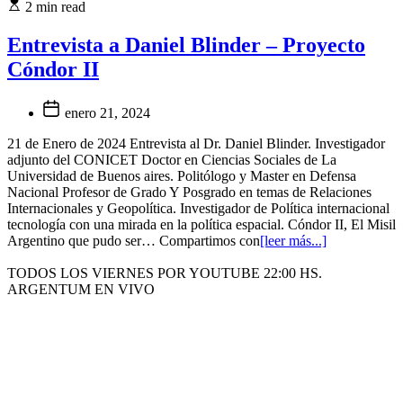
2 min read
Entrevista a Daniel Blinder – Proyecto
Cóndor II
enero 21, 2024
21 de Enero de 2024 Entrevista al Dr. Daniel Blinder. Investigador
adjunto del CONICET Doctor en Ciencias Sociales de La
Universidad de Buenos aires. Politólogo y Master en Defensa
Nacional Profesor de Grado Y Posgrado en temas de Relaciones
Internacionales y Geopolítica. Investigador de Política internacional
tecnología con una mirada en la política espacial. Cóndor II, El Misil
Argentino que pudo ser… Compartimos con
[leer más...]
TODOS LOS VIERNES POR YOUTUBE 22:00 HS.
ARGENTUM EN VIVO