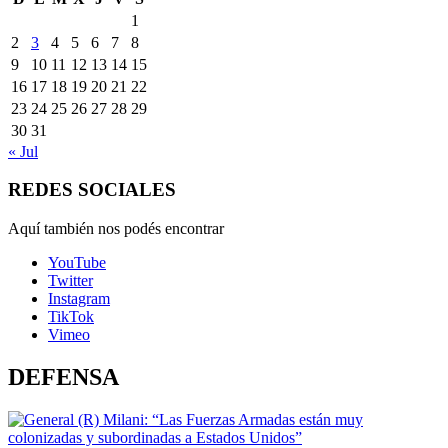
1
2
3
4
5
6
7
8
9
10
11
12
13
14
15
16
17
18
19
20
21
22
23
24
25
26
27
28
29
30
31
« Jul
REDES SOCIALES
Aquí también nos podés encontrar
YouTube
Twitter
Instagram
TikTok
Vimeo
DEFENSA