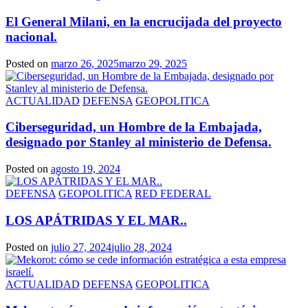
El General Milani, en la encrucijada del proyecto
nacional.
Posted on
marzo 26, 2025
marzo 29, 2025
ACTUALIDAD
DEFENSA
GEOPOLITICA
Ciberseguridad, un Hombre de la Embajada,
designado por Stanley al ministerio de Defensa.
Posted on
agosto 19, 2024
DEFENSA
GEOPOLITICA
RED FEDERAL
LOS APÁTRIDAS Y EL MAR..
Posted on
julio 27, 2024
julio 28, 2024
ACTUALIDAD
DEFENSA
GEOPOLITICA