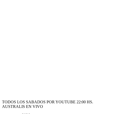
TODOS LOS SABADOS POR YOUTUBE 22:00 HS.
AUSTRALIS EN VIVO