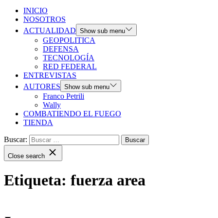
INICIO
NOSOTROS
ACTUALIDAD
Show sub menu
GEOPOLITICA
DEFENSA
TECNOLOGÍA
RED FEDERAL
ENTREVISTAS
AUTORES
Show sub menu
Franco Petrili
Wally
COMBATIENDO EL FUEGO
TIENDA
Buscar:
Close search
Etiqueta:
fuerza area