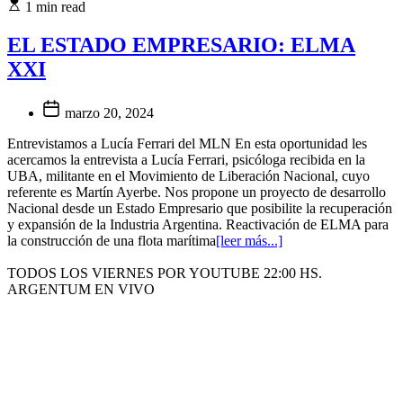
1 min read
EL ESTADO EMPRESARIO: ELMA
XXI
marzo 20, 2024
Entrevistamos a Lucía Ferrari del MLN En esta oportunidad les
acercamos la entrevista a Lucía Ferrari, psicóloga recibida en la
UBA, militante en el Movimiento de Liberación Nacional, cuyo
referente es Martín Ayerbe. Nos propone un proyecto de desarrollo
Nacional desde un Estado Empresario que posibilite la recuperación
y expansión de la Industria Argentina. Reactivación de ELMA para
la construcción de una flota marítima
[leer más...]
TODOS LOS VIERNES POR YOUTUBE 22:00 HS.
ARGENTUM EN VIVO