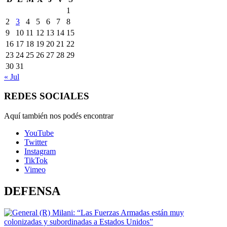
1
2
3
4
5
6
7
8
9
10
11
12
13
14
15
16
17
18
19
20
21
22
23
24
25
26
27
28
29
30
31
« Jul
REDES SOCIALES
Aquí también nos podés encontrar
YouTube
Twitter
Instagram
TikTok
Vimeo
DEFENSA