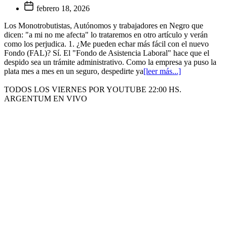
febrero 18, 2026
Los Monotrobutistas, Autónomos y trabajadores en Negro que
dicen: "a mi no me afecta" lo trataremos en otro artículo y verán
como los perjudica. 1. ¿Me pueden echar más fácil con el nuevo
Fondo (FAL)? Sí. El "Fondo de Asistencia Laboral" hace que el
despido sea un trámite administrativo. Como la empresa ya puso la
plata mes a mes en un seguro, despedirte ya
[leer más...]
TODOS LOS VIERNES POR YOUTUBE 22:00 HS.
ARGENTUM EN VIVO