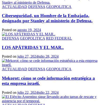
ACTUALIDAD
DEFENSA
GEOPOLITICA
Ciberseguridad, un Hombre de la Embajada,
designado por Stanley al ministerio de Defensa.
Posted on
agosto 19, 2024
DEFENSA
GEOPOLITICA
RED FEDERAL
LOS APÁTRIDAS Y EL MAR..
Posted on
julio 27, 2024
julio 28, 2024
ACTUALIDAD
DEFENSA
GEOPOLITICA
Mekorot: cómo se cede información estratégica a
esta empresa israelí.
Posted on
julio 22, 2024
julio 22, 2024