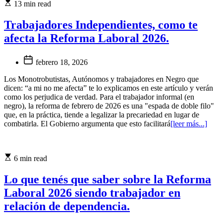
13 min read
Trabajadores Independientes, como te
afecta la Reforma Laboral 2026.
febrero 18, 2026
Los Monotrobutistas, Autónomos y trabajadores en Negro que
dicen: “a mi no me afecta” te lo explicamos en este artículo y verán
como los perjudica de verdad. Para el trabajador informal (en
negro), la reforma de febrero de 2026 es una "espada de doble filo"
que, en la práctica, tiende a legalizar la precariedad en lugar de
combatirla. El Gobierno argumenta que esto facilitará
[leer más...]
6 min read
Lo que tenés que saber sobre la Reforma
Laboral 2026 siendo trabajador en
relación de dependencia.