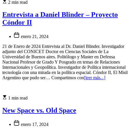
2 min read
Entrevista a Daniel Blinder – Proyecto
Cóndor II
enero 21, 2024
21 de Enero de 2024 Entrevista al Dr. Daniel Blinder. Investigador
adjunto del CONICET Doctor en Ciencias Sociales de La
Universidad de Buenos aires. Politólogo y Master en Defensa
Nacional Profesor de Grado Y Posgrado en temas de Relaciones
Internacionales y Geopolítica. Investigador de Política internacional
tecnología con una mirada en la política espacial. Cóndor II, El Misil
Argentino que pudo ser… Compartimos con
[leer más...]
1 min read
New Space vs. Old Space
enero 17, 2024