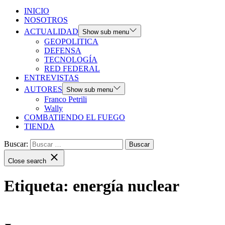
INICIO
NOSOTROS
ACTUALIDAD
Show sub menu
GEOPOLITICA
DEFENSA
TECNOLOGÍA
RED FEDERAL
ENTREVISTAS
AUTORES
Show sub menu
Franco Petrili
Wally
COMBATIENDO EL FUEGO
TIENDA
Buscar:
Close search
Etiqueta:
energía nuclear