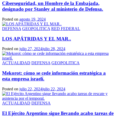
Ciberseguridad, un Hombre de la Embajada,
designado por Stanley al ministerio de Defensa.
Posted on
agosto 19, 2024
DEFENSA
GEOPOLITICA
RED FEDERAL
LOS APÁTRIDAS Y EL MAR..
Posted on
julio 27, 2024
julio 28, 2024
ACTUALIDAD
DEFENSA
GEOPOLITICA
Mekorot: cómo se cede información estratégica a
esta empresa israelí.
Posted on
julio 22, 2024
julio 22, 2024
ACTUALIDAD
DEFENSA
El Ejército Argentino sigue llevando acabo tareas de