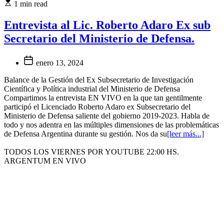
1 min read
Entrevista al Lic. Roberto Adaro Ex sub
Secretario del Ministerio de Defensa.
enero 13, 2024
Balance de la Gestión del Ex Subsecretario de Investigación
Científica y Política industrial del Ministerio de Defensa
Compartimos la entrevista EN VIVO en la que tan gentilmente
participó el Licenciado Roberto Adaro ex Subsecretario del
Ministerio de Defensa saliente del gobierno 2019-2023. Habla de
todo y nos adentra en las múltiples dimensiones de las problemáticas
de Defensa Argentina durante su gestión. Nos da su
[leer más...]
TODOS LOS VIERNES POR YOUTUBE 22:00 HS.
ARGENTUM EN VIVO