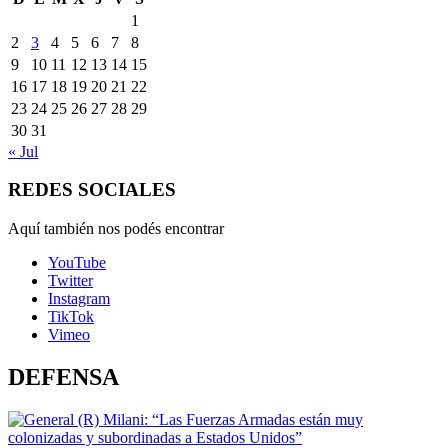
1
2
3
4
5
6
7
8
9
10
11
12
13
14
15
16
17
18
19
20
21
22
23
24
25
26
27
28
29
30
31
« Jul
REDES SOCIALES
Aquí también nos podés encontrar
YouTube
Twitter
Instagram
TikTok
Vimeo
DEFENSA