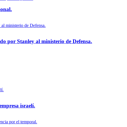
ional.
 por Stanley al ministerio de Defensa.
empresa israelí.