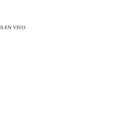
S EN VIVO