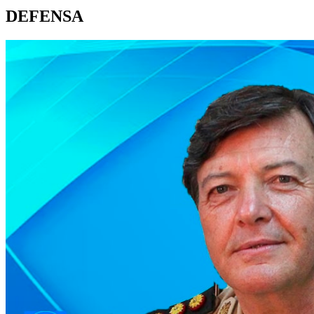
DEFENSA