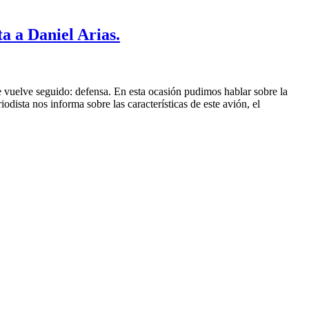
a a Daniel Arias.
e vuelve seguido: defensa. En esta ocasión pudimos hablar sobre la
dista nos informa sobre las características de este avión, el