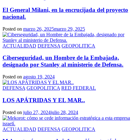
El General Milani, en la encrucijada del proyecto
nacional.
Posted on
marzo 26, 2025
marzo 29, 2025
ACTUALIDAD
DEFENSA
GEOPOLITICA
Ciberseguridad, un Hombre de la Embajada,
designado por Stanley al ministerio de Defensa.
Posted on
agosto 19, 2024
DEFENSA
GEOPOLITICA
RED FEDERAL
LOS APÁTRIDAS Y EL MAR..
Posted on
julio 27, 2024
julio 28, 2024
ACTUALIDAD
DEFENSA
GEOPOLITICA