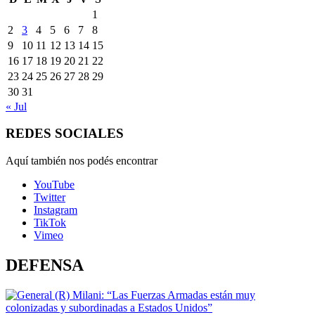
1
2
3
4
5
6
7
8
9
10
11
12
13
14
15
16
17
18
19
20
21
22
23
24
25
26
27
28
29
30
31
« Jul
REDES SOCIALES
Aquí también nos podés encontrar
YouTube
Twitter
Instagram
TikTok
Vimeo
DEFENSA