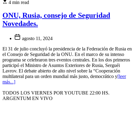
4 min read
ONU, Rusia, consejo de Seguridad
Novedades.
agosto 11, 2024
El 31 de julio concluyó la presidencia de la Federación de Rusia en
el Consejo de Seguridad de la ONU. En el marco de su intenso
programa se celebraron tres eventos centrales. En los dos primeros
participó el Ministro de Asuntos Exteriores de Rusia, Serguéi
Lavrov. El debate abierto de alto nivel sobre la “Cooperación
multilateral para un orden mundial más justo, democrático y
[leer
más...]
TODOS LOS VIERNES POR YOUTUBE 22:00 HS.
ARGENTUM EN VIVO