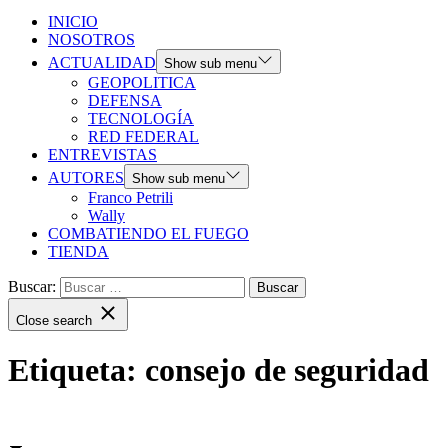
INICIO
NOSOTROS
ACTUALIDAD
Show sub menu
GEOPOLITICA
DEFENSA
TECNOLOGÍA
RED FEDERAL
ENTREVISTAS
AUTORES
Show sub menu
Franco Petrili
Wally
COMBATIENDO EL FUEGO
TIENDA
Buscar:
Close search
Etiqueta:
consejo de seguridad