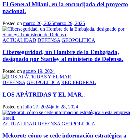
El General Milani, en la encrucijada del proyecto
nacional.
Posted on
marzo 26, 2025
marzo 29, 2025
ACTUALIDAD
DEFENSA
GEOPOLITICA
Ciberseguridad, un Hombre de la Embajada,
designado por Stanley al ministerio de Defensa.
Posted on
agosto 19, 2024
DEFENSA
GEOPOLITICA
RED FEDERAL
LOS APÁTRIDAS Y EL MAR..
Posted on
julio 27, 2024
julio 28, 2024
ACTUALIDAD
DEFENSA
GEOPOLITICA
Mekorot: cómo se cede información estratégica a