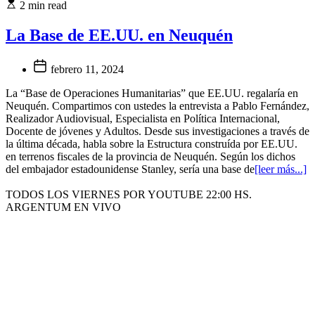
2 min read
La Base de EE.UU. en Neuquén
febrero 11, 2024
La “Base de Operaciones Humanitarias” que EE.UU. regalaría en
Neuquén. Compartimos con ustedes la entrevista a Pablo Fernández,
Realizador Audiovisual, Especialista en Política Internacional,
Docente de jóvenes y Adultos. Desde sus investigaciones a través de
la última década, habla sobre la Estructura construída por EE.UU.
en terrenos fiscales de la provincia de Neuquén. Según los dichos
del embajador estadounidense Stanley, sería una base de
[leer más...]
TODOS LOS VIERNES POR YOUTUBE 22:00 HS.
ARGENTUM EN VIVO