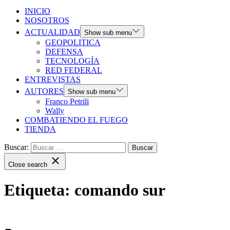
INICIO
NOSOTROS
ACTUALIDAD
Show sub menu
GEOPOLITICA
DEFENSA
TECNOLOGÍA
RED FEDERAL
ENTREVISTAS
AUTORES
Show sub menu
Franco Petrili
Wally
COMBATIENDO EL FUEGO
TIENDA
Buscar:
Close search
Etiqueta:
comando sur