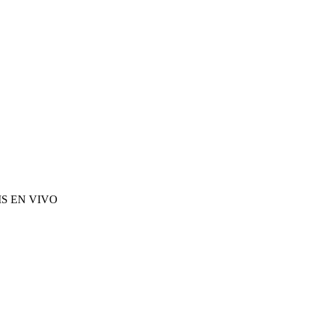
S EN VIVO