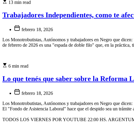
13 min read
Trabajadores Independientes, como te afe
febrero 18, 2026
Los Monotrobutistas, Autónomos y trabajadores en Negro que dicen: “a 
de febrero de 2026 es una "espada de doble filo" que, en la práctica, t
6 min read
Lo que tenés que saber sobre la Reforma L
febrero 18, 2026
Los Monotrobutistas, Autónomos y trabajadores en Negro que dicen: "
El "Fondo de Asistencia Laboral" hace que el despido sea un trámite 
TODOS LOS VIERNES POR YOUTUBE 22:00 HS. ARGENTU