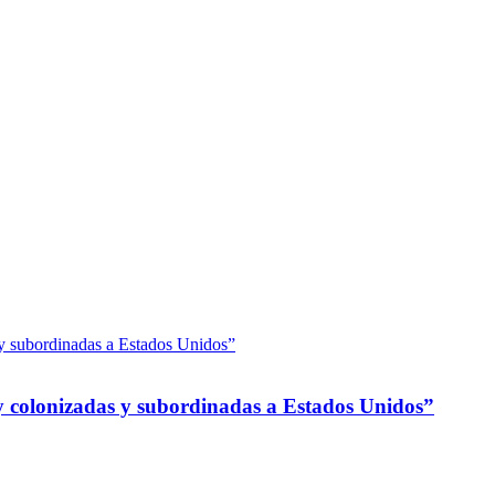
 colonizadas y subordinadas a Estados Unidos”