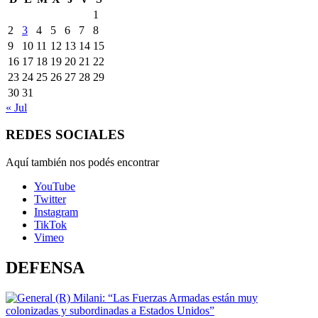
1
2
3
4
5
6
7
8
9
10
11
12
13
14
15
16
17
18
19
20
21
22
23
24
25
26
27
28
29
30
31
« Jul
REDES SOCIALES
Aquí también nos podés encontrar
YouTube
Twitter
Instagram
TikTok
Vimeo
DEFENSA