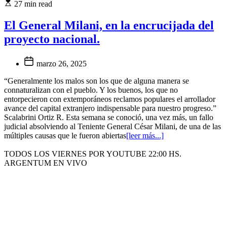
27 min read
El General Milani, en la encrucijada del
proyecto nacional.
marzo 26, 2025
“Generalmente los malos son los que de alguna manera se
connaturalizan con el pueblo. Y los buenos, los que no
entorpecieron con extemporáneos reclamos populares el arrollador
avance del capital extranjero indispensable para nuestro progreso.”
Scalabrini Ortiz R. Esta semana se conoció, una vez más, un fallo
judicial absolviendo al Teniente General César Milani, de una de las
múltiples causas que le fueron abiertas
[leer más...]
TODOS LOS VIERNES POR YOUTUBE 22:00 HS.
ARGENTUM EN VIVO