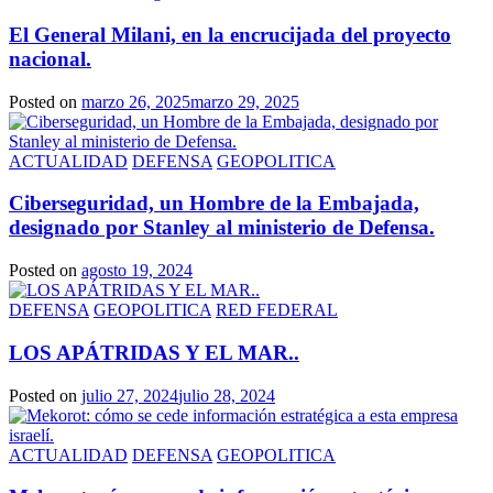
El General Milani, en la encrucijada del proyecto
nacional.
Posted on
marzo 26, 2025
marzo 29, 2025
ACTUALIDAD
DEFENSA
GEOPOLITICA
Ciberseguridad, un Hombre de la Embajada,
designado por Stanley al ministerio de Defensa.
Posted on
agosto 19, 2024
DEFENSA
GEOPOLITICA
RED FEDERAL
LOS APÁTRIDAS Y EL MAR..
Posted on
julio 27, 2024
julio 28, 2024
ACTUALIDAD
DEFENSA
GEOPOLITICA