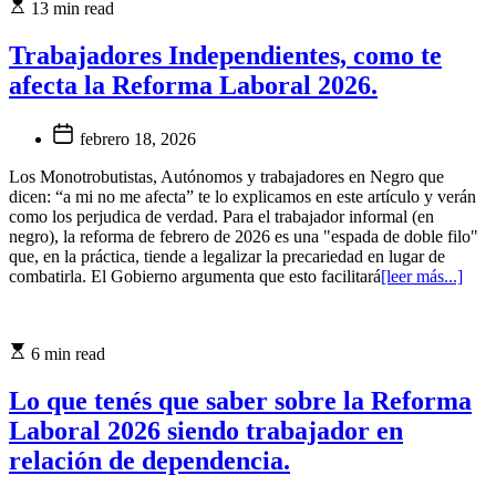
13 min read
Trabajadores Independientes, como te
afecta la Reforma Laboral 2026.
febrero 18, 2026
Los Monotrobutistas, Autónomos y trabajadores en Negro que
dicen: “a mi no me afecta” te lo explicamos en este artículo y verán
como los perjudica de verdad. Para el trabajador informal (en
negro), la reforma de febrero de 2026 es una "espada de doble filo"
que, en la práctica, tiende a legalizar la precariedad en lugar de
combatirla. El Gobierno argumenta que esto facilitará
[leer más...]
6 min read
Lo que tenés que saber sobre la Reforma
Laboral 2026 siendo trabajador en
relación de dependencia.