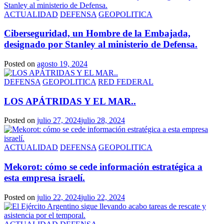
ACTUALIDAD
DEFENSA
GEOPOLITICA
Ciberseguridad, un Hombre de la Embajada,
designado por Stanley al ministerio de Defensa.
Posted on
agosto 19, 2024
DEFENSA
GEOPOLITICA
RED FEDERAL
LOS APÁTRIDAS Y EL MAR..
Posted on
julio 27, 2024
julio 28, 2024
ACTUALIDAD
DEFENSA
GEOPOLITICA
Mekorot: cómo se cede información estratégica a
esta empresa israelí.
Posted on
julio 22, 2024
julio 22, 2024