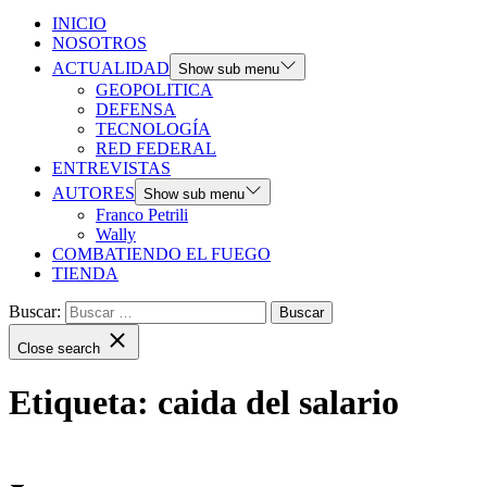
INICIO
NOSOTROS
ACTUALIDAD
Show sub menu
GEOPOLITICA
DEFENSA
TECNOLOGÍA
RED FEDERAL
ENTREVISTAS
AUTORES
Show sub menu
Franco Petrili
Wally
COMBATIENDO EL FUEGO
TIENDA
Buscar:
Close search
Etiqueta:
caida del salario