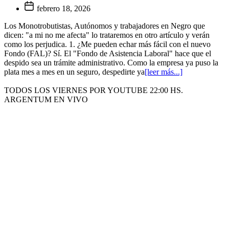
febrero 18, 2026
Los Monotrobutistas, Autónomos y trabajadores en Negro que
dicen: "a mi no me afecta" lo trataremos en otro artículo y verán
como los perjudica. 1. ¿Me pueden echar más fácil con el nuevo
Fondo (FAL)? Sí. El "Fondo de Asistencia Laboral" hace que el
despido sea un trámite administrativo. Como la empresa ya puso la
plata mes a mes en un seguro, despedirte ya
[leer más...]
TODOS LOS VIERNES POR YOUTUBE 22:00 HS.
ARGENTUM EN VIVO