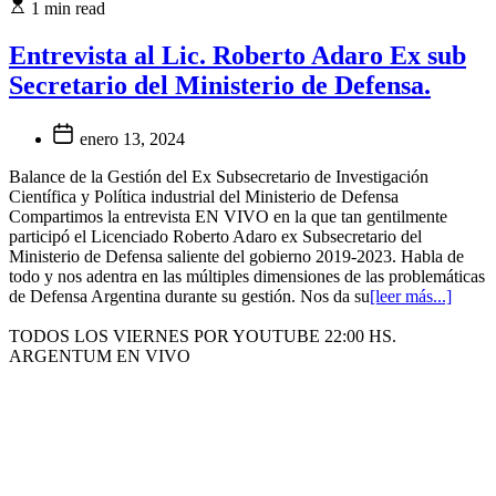
1 min read
Entrevista al Lic. Roberto Adaro Ex sub
Secretario del Ministerio de Defensa.
enero 13, 2024
Balance de la Gestión del Ex Subsecretario de Investigación
Científica y Política industrial del Ministerio de Defensa
Compartimos la entrevista EN VIVO en la que tan gentilmente
participó el Licenciado Roberto Adaro ex Subsecretario del
Ministerio de Defensa saliente del gobierno 2019-2023. Habla de
todo y nos adentra en las múltiples dimensiones de las problemáticas
de Defensa Argentina durante su gestión. Nos da su
[leer más...]
TODOS LOS VIERNES POR YOUTUBE 22:00 HS.
ARGENTUM EN VIVO