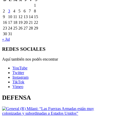
1
2
3
4
5
6
7
8
9
10
11
12
13
14
15
16
17
18
19
20
21
22
23
24
25
26
27
28
29
30
31
« Jul
REDES SOCIALES
Aquí también nos podés encontrar
YouTube
Twitter
Instagram
TikTok
Vimeo
DEFENSA