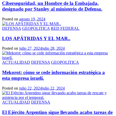
Ciberseguridad, un Hombre de la Embajada,
designado por Stanley al ministerio de Defensa.
Posted on
agosto 19, 2024
DEFENSA
GEOPOLITICA
RED FEDERAL
LOS APÁTRIDAS Y EL MAR..
Posted on
julio 27, 2024
julio 28, 2024
ACTUALIDAD
DEFENSA
GEOPOLITICA
Mekorot: cómo se cede información estratégica a
esta empresa israelí.
Posted on
julio 22, 2024
julio 22, 2024
ACTUALIDAD
DEFENSA
El Ejército Argentino sigue llevando acabo tareas de