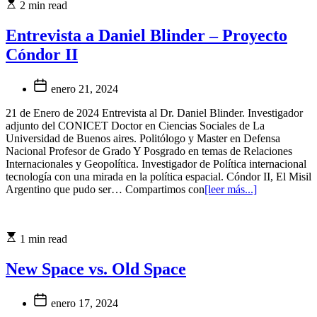
2 min read
Entrevista a Daniel Blinder – Proyecto
Cóndor II
enero 21, 2024
21 de Enero de 2024 Entrevista al Dr. Daniel Blinder. Investigador
adjunto del CONICET Doctor en Ciencias Sociales de La
Universidad de Buenos aires. Politólogo y Master en Defensa
Nacional Profesor de Grado Y Posgrado en temas de Relaciones
Internacionales y Geopolítica. Investigador de Política internacional
tecnología con una mirada en la política espacial. Cóndor II, El Misil
Argentino que pudo ser… Compartimos con
[leer más...]
1 min read
New Space vs. Old Space
enero 17, 2024