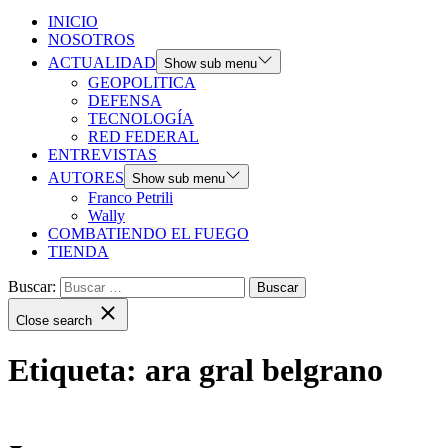
INICIO
NOSOTROS
ACTUALIDAD
Show sub menu
GEOPOLITICA
DEFENSA
TECNOLOGÍA
RED FEDERAL
ENTREVISTAS
AUTORES
Show sub menu
Franco Petrili
Wally
COMBATIENDO EL FUEGO
TIENDA
Buscar:
Close search
Etiqueta:
ara gral belgrano