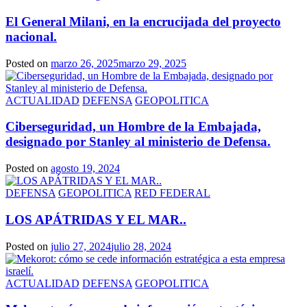
El General Milani, en la encrucijada del proyecto
nacional.
Posted on
marzo 26, 2025
marzo 29, 2025
ACTUALIDAD
DEFENSA
GEOPOLITICA
Ciberseguridad, un Hombre de la Embajada,
designado por Stanley al ministerio de Defensa.
Posted on
agosto 19, 2024
DEFENSA
GEOPOLITICA
RED FEDERAL
LOS APÁTRIDAS Y EL MAR..
Posted on
julio 27, 2024
julio 28, 2024
ACTUALIDAD
DEFENSA
GEOPOLITICA