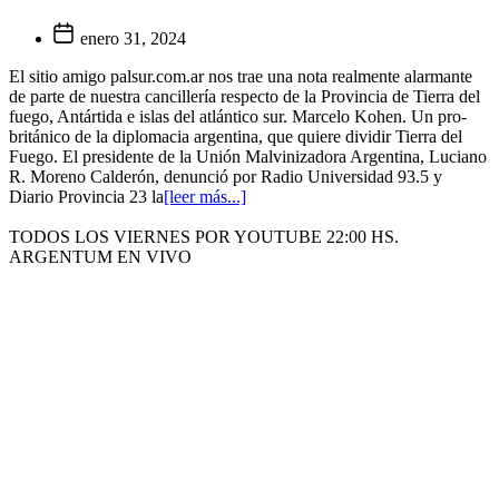
enero 31, 2024
El sitio amigo palsur.com.ar nos trae una nota realmente alarmante
de parte de nuestra cancillería respecto de la Provincia de Tierra del
fuego, Antártida e islas del atlántico sur. Marcelo Kohen. Un pro-
británico de la diplomacia argentina, que quiere dividir Tierra del
Fuego. El presidente de la Unión Malvinizadora Argentina, Luciano
R. Moreno Calderón, denunció por Radio Universidad 93.5 y
Diario Provincia 23 la
[leer más...]
TODOS LOS VIERNES POR YOUTUBE 22:00 HS.
ARGENTUM EN VIVO