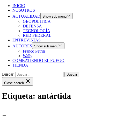
INICIO
NOSOTROS
ACTUALIDAD
Show sub menu
GEOPOLITICA
DEFENSA
TECNOLOGÍA
RED FEDERAL
ENTREVISTAS
AUTORES
Show sub menu
Franco Petrili
Wally
COMBATIENDO EL FUEGO
TIENDA
Buscar:
Close search
Etiqueta:
antártida