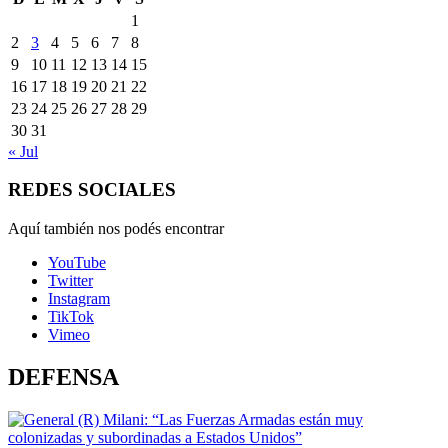
1
2
3
4
5
6
7
8
9
10
11
12
13
14
15
16
17
18
19
20
21
22
23
24
25
26
27
28
29
30
31
« Jul
REDES SOCIALES
Aquí también nos podés encontrar
YouTube
Twitter
Instagram
TikTok
Vimeo
DEFENSA