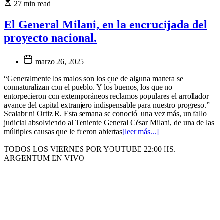
27 min read
El General Milani, en la encrucijada del
proyecto nacional.
marzo 26, 2025
“Generalmente los malos son los que de alguna manera se
connaturalizan con el pueblo. Y los buenos, los que no
entorpecieron con extemporáneos reclamos populares el arrollador
avance del capital extranjero indispensable para nuestro progreso.”
Scalabrini Ortiz R. Esta semana se conoció, una vez más, un fallo
judicial absolviendo al Teniente General César Milani, de una de las
múltiples causas que le fueron abiertas
[leer más...]
TODOS LOS VIERNES POR YOUTUBE 22:00 HS.
ARGENTUM EN VIVO