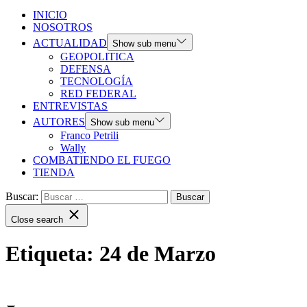
INICIO
NOSOTROS
ACTUALIDAD
Show sub menu
GEOPOLITICA
DEFENSA
TECNOLOGÍA
RED FEDERAL
ENTREVISTAS
AUTORES
Show sub menu
Franco Petrili
Wally
COMBATIENDO EL FUEGO
TIENDA
Buscar:
Close search
Etiqueta:
24 de Marzo